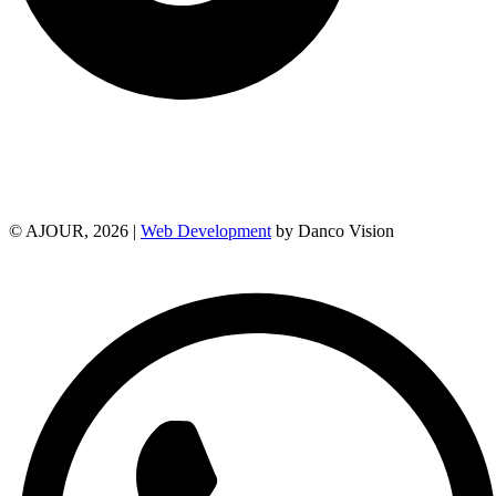
© AJOUR, 2026 |
Web Development
by Danco Vision