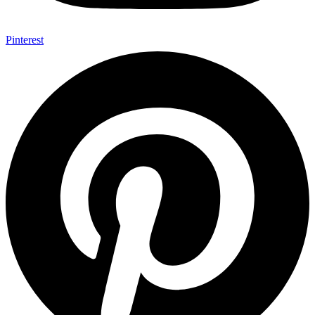
Pinterest