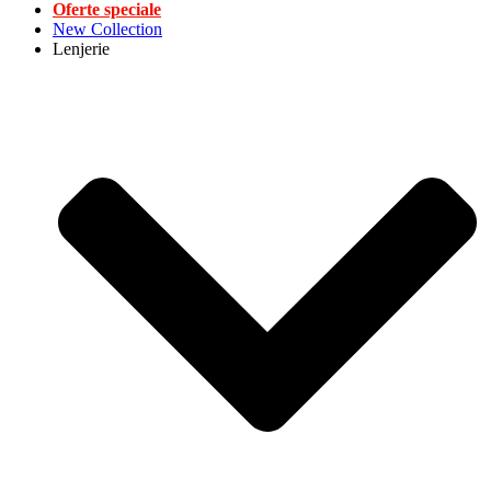
Oferte speciale
New Collection
Lenjerie