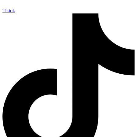
Tiktok