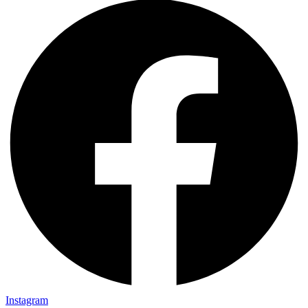
Instagram