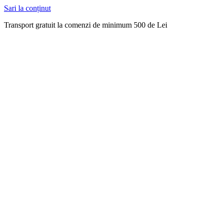
Sari la conținut
Transport gratuit la comenzi de minimum 500 de Lei