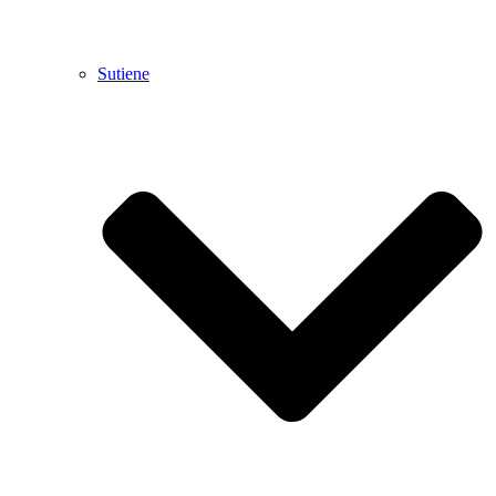
Sutiene