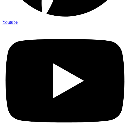
Youtube