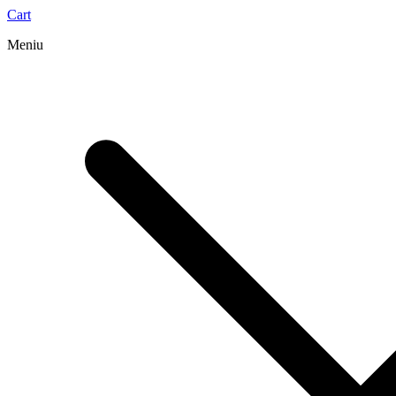
Cart
Meniu