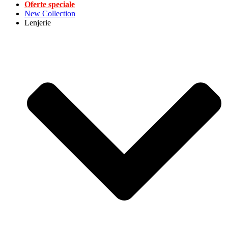
Oferte speciale
New Collection
Lenjerie