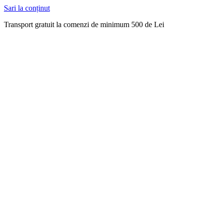
Sari la conținut
Transport gratuit la comenzi de minimum 500 de Lei