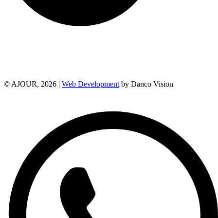
© AJOUR, 2026 |
Web Development
by Danco Vision