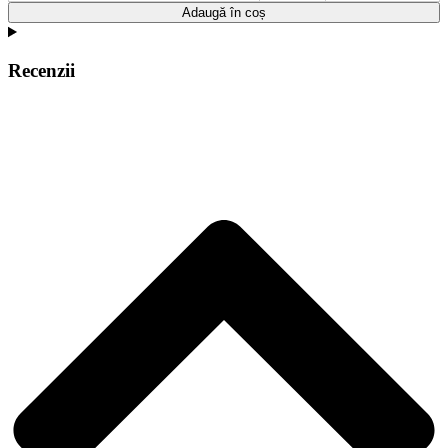
Adaugă în coș
Recenzii