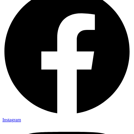
Instagram