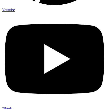
Youtube
Tiktok