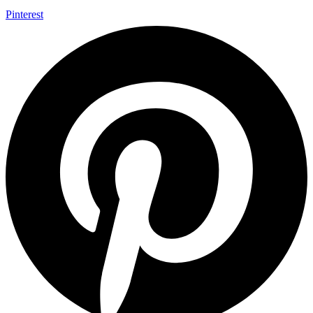
Pinterest