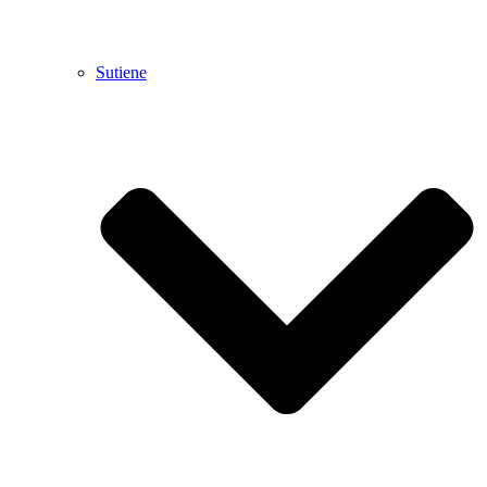
Sutiene