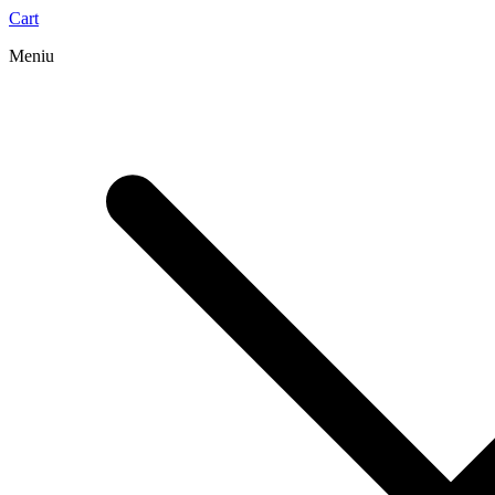
Cart
Meniu