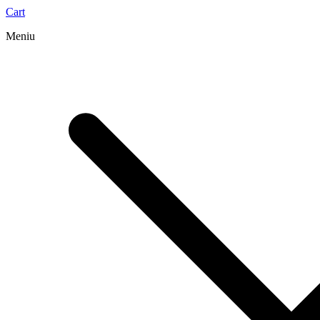
Cart
Meniu