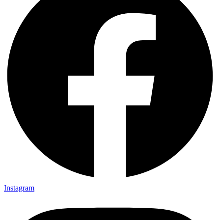
Instagram