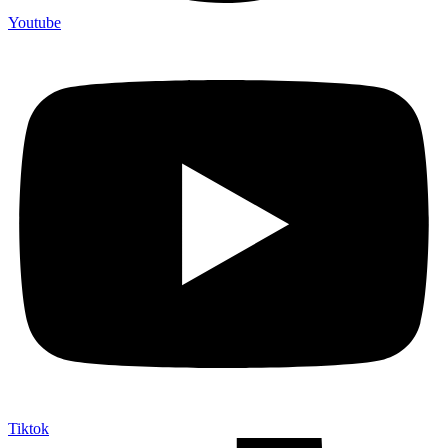
Youtube
Tiktok