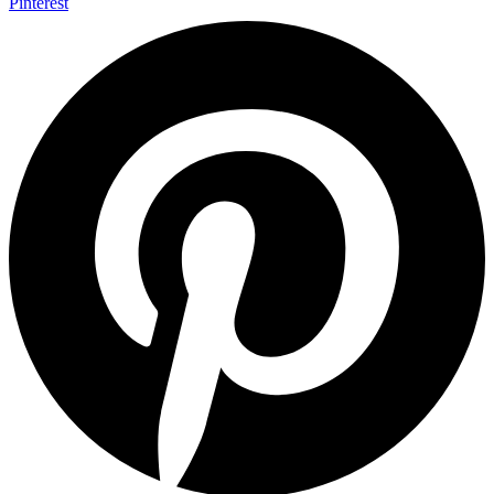
Pinterest