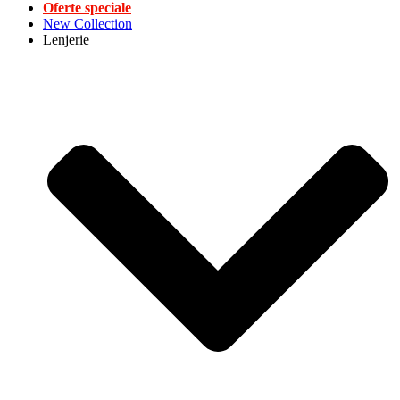
Oferte speciale
New Collection
Lenjerie