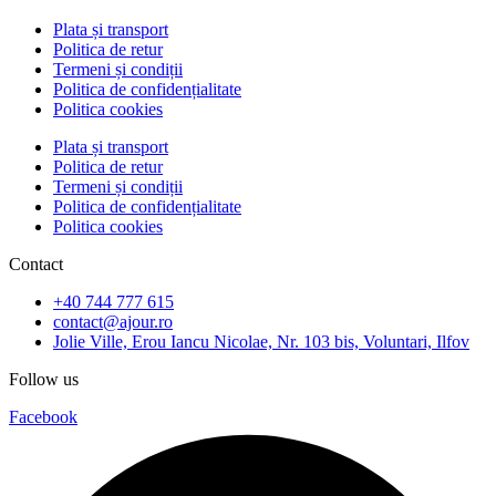
Plata și transport
Politica de retur
Termeni și condiții
Politica de confidențialitate
Politica cookies
Plata și transport
Politica de retur
Termeni și condiții
Politica de confidențialitate
Politica cookies
Contact
+40 744 777 615
contact@ajour.ro
Jolie Ville, Erou Iancu Nicolae, Nr. 103 bis, Voluntari, Ilfov
Follow us
Facebook