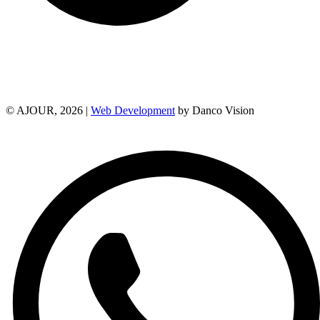
© AJOUR, 2026 |
Web Development
by Danco Vision