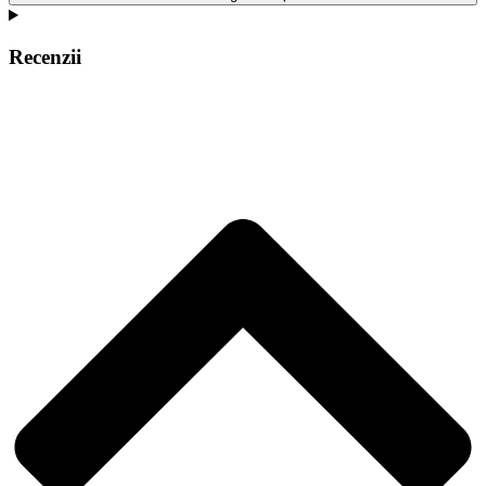
Recenzii