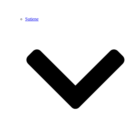
Sutiene