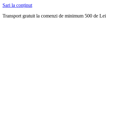
Sari la conținut
Transport gratuit la comenzi de minimum 500 de Lei