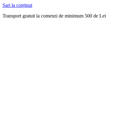
Sari la conținut
Transport gratuit la comenzi de minimum 500 de Lei