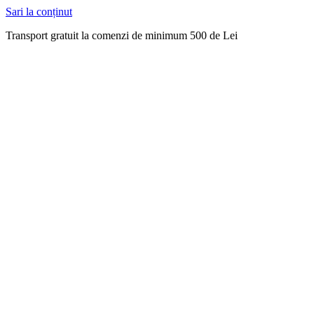
Sari la conținut
Transport gratuit la comenzi de minimum 500 de Lei