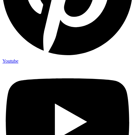
Youtube