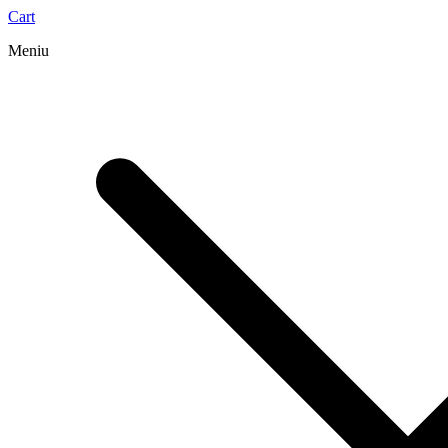
Cart
Meniu