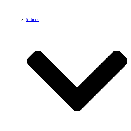
Sutiene