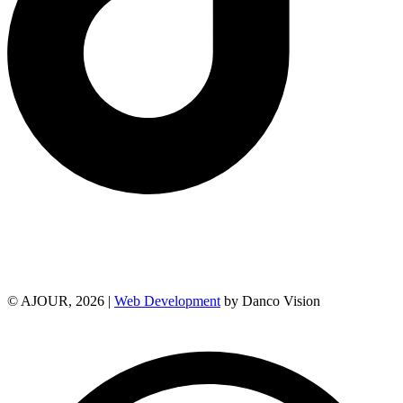
© AJOUR, 2026 |
Web Development
by Danco Vision