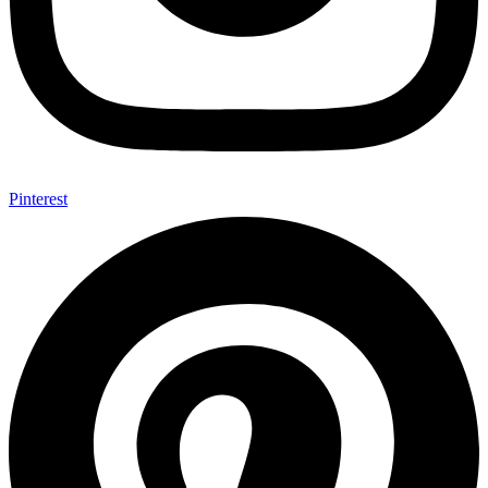
Pinterest