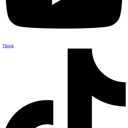
Tiktok