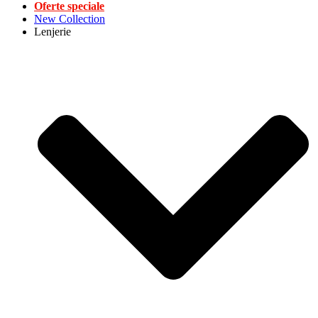
Oferte speciale
New Collection
Lenjerie