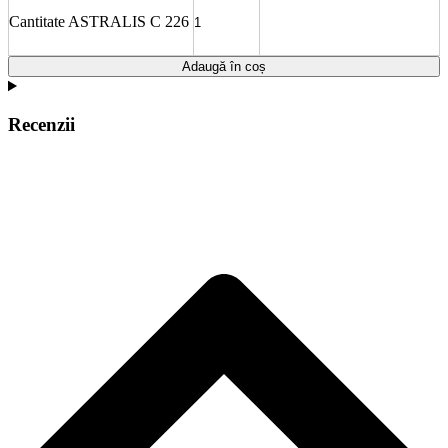
Cantitate ASTRALIS C 226
Adaugă în coș
Recenzii