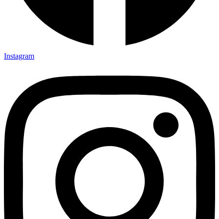
Instagram