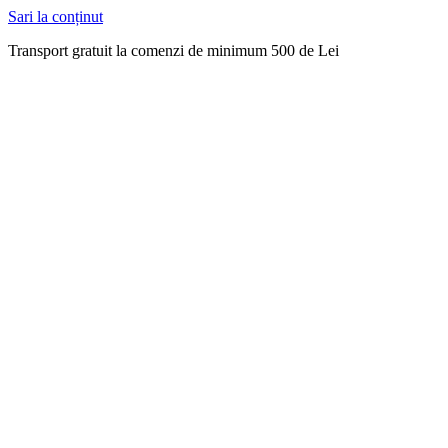
Sari la conținut
Transport gratuit la comenzi de minimum 500 de Lei