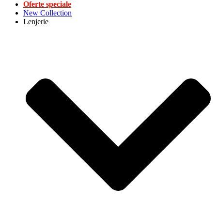
Oferte speciale
New Collection
Lenjerie