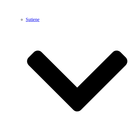
Sutiene