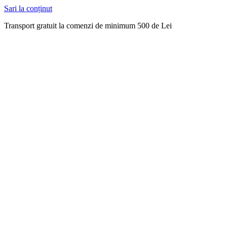
Sari la conținut
Transport gratuit la comenzi de minimum 500 de Lei