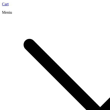
Cart
Meniu