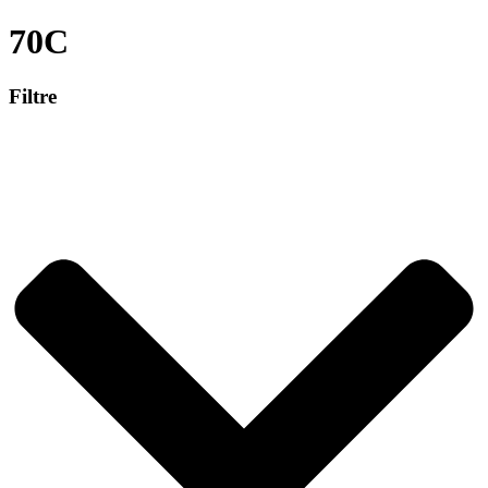
70C
Filtre