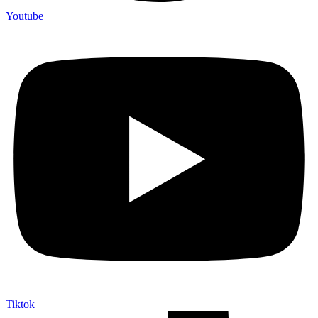
Youtube
Tiktok