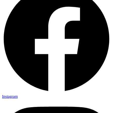
Instagram