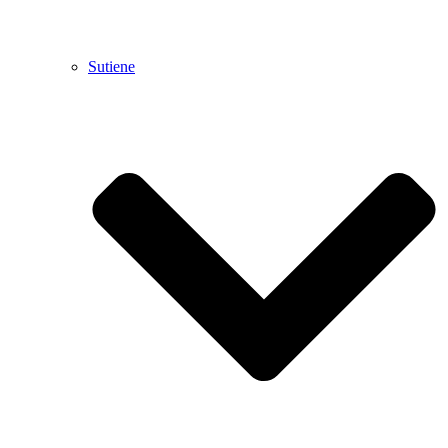
Sutiene