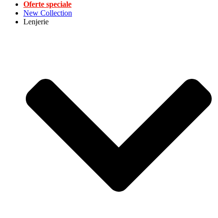
Oferte speciale
New Collection
Lenjerie