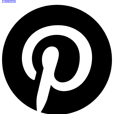
Pinterest