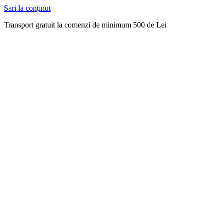
Sari la conținut
Transport gratuit la comenzi de minimum 500 de Lei