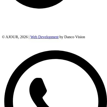
© AJOUR, 2026 |
Web Development
by Danco Vision