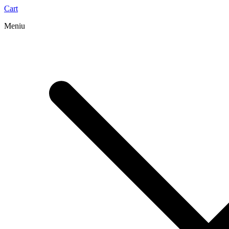
Cart
Meniu