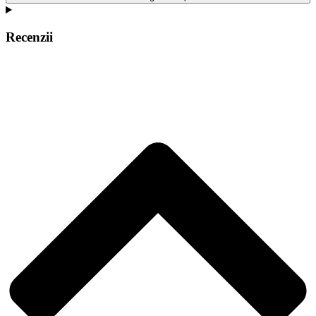
Recenzii