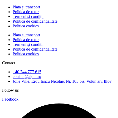
Plata și transport
Politica de retur
Termeni și condiții
Politica de confidențialitate
Politica cookies
Plata și transport
Politica de retur
Termeni și condiții
Politica de confidențialitate
Politica cookies
Contact
+40 744 777 615
contact@ajour.ro
Jolie Ville, Erou Iancu Nicolae, Nr. 103 bis, Voluntari, Ilfov
Follow us
Facebook