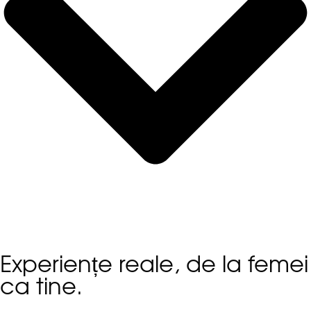
Experiențe reale, de la femei
ca tine.