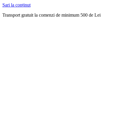
Sari la conținut
Transport gratuit la comenzi de minimum 500 de Lei