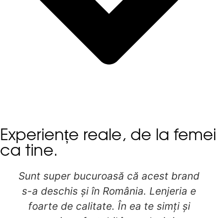
Experiențe reale, de la femei
ca tine.
Sunt super bucuroasă că acest brand
s-a deschis și în România. Lenjeria e
foarte de calitate. În ea te simți și