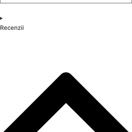
Recenzii