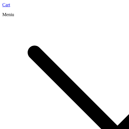
Cart
Meniu