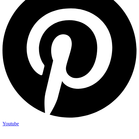
Youtube