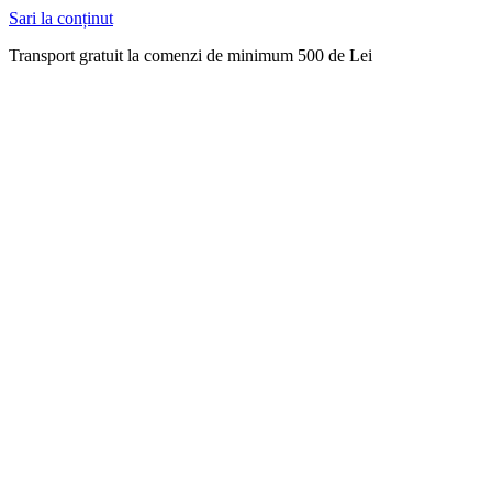
Sari la conținut
Transport gratuit la comenzi de minimum 500 de Lei