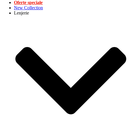
Oferte speciale
New Collection
Lenjerie