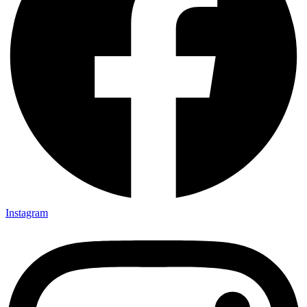
Instagram