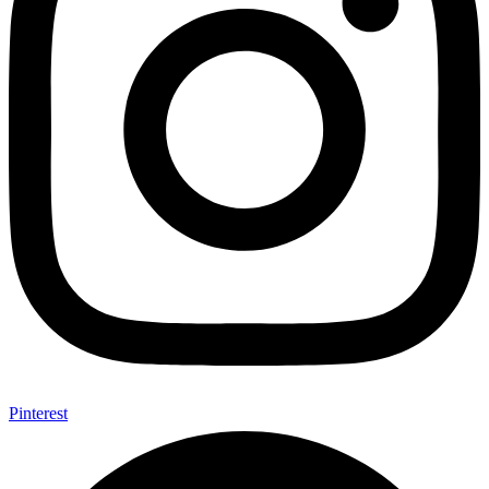
Pinterest