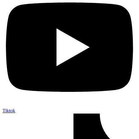
Tiktok