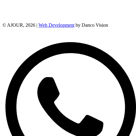
© AJOUR, 2026 |
Web Development
by Danco Vision