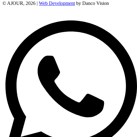
© AJOUR, 2026 |
Web Development
by Danco Vision