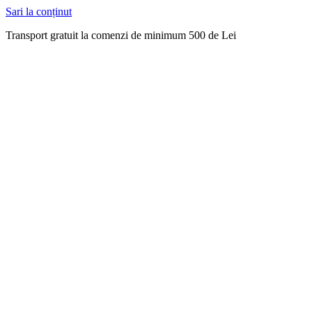
Sari la conținut
Transport gratuit la comenzi de minimum 500 de Lei