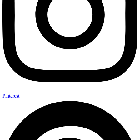
Pinterest