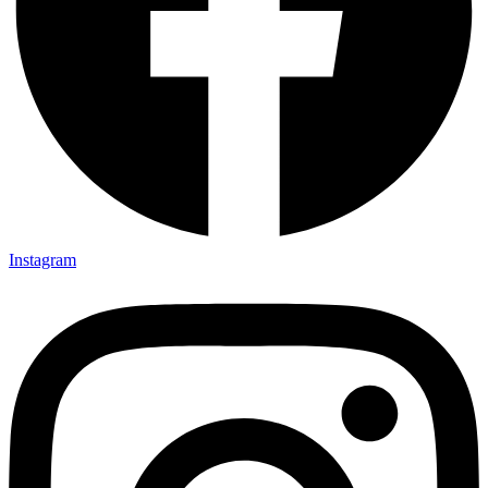
Instagram