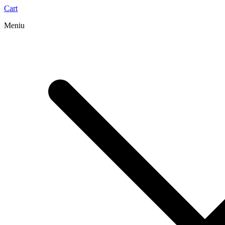
Cart
Meniu