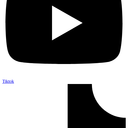
Tiktok