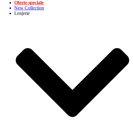
Oferte speciale
New Collection
Lenjerie