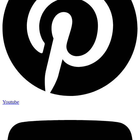
Youtube