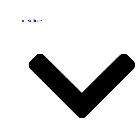
Sutiene