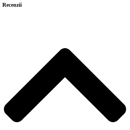
Recenzii