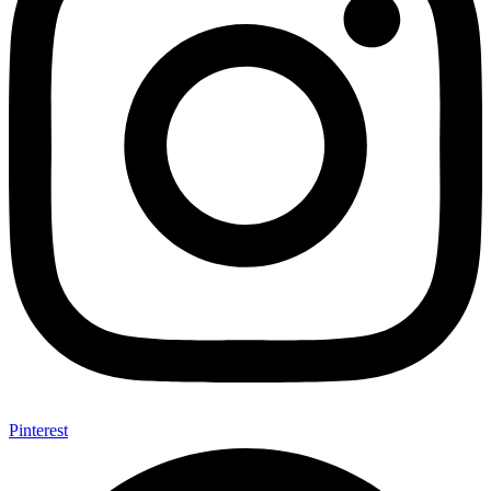
Pinterest