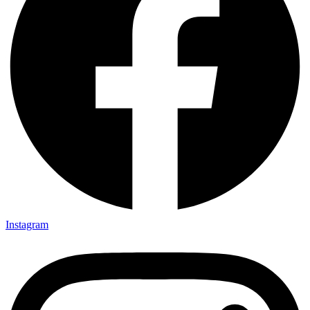
Instagram