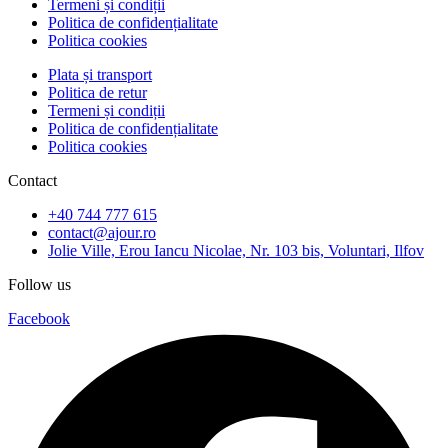
Termeni și condiții
Politica de confidențialitate
Politica cookies
Plata și transport
Politica de retur
Termeni și condiții
Politica de confidențialitate
Politica cookies
Contact
+40 744 777 615
contact@ajour.ro
Jolie Ville, Erou Iancu Nicolae, Nr. 103 bis, Voluntari, Ilfov
Follow us
Facebook