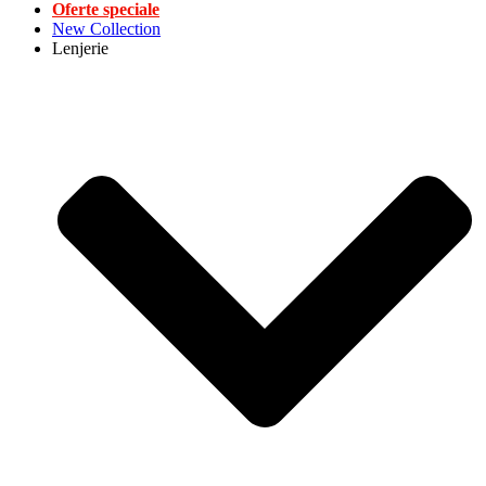
Oferte speciale
New Collection
Lenjerie