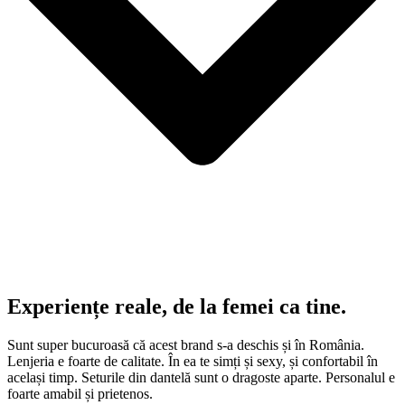
Experiențe reale, de la femei ca tine.
Sunt super bucuroasă că acest brand s-a deschis și în România.
Lenjeria e foarte de calitate. În ea te simți și sexy, și confortabil în
același timp. Seturile din dantelă sunt o dragoste aparte. Personalul e
foarte amabil și prietenos.