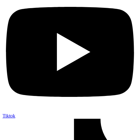
Tiktok