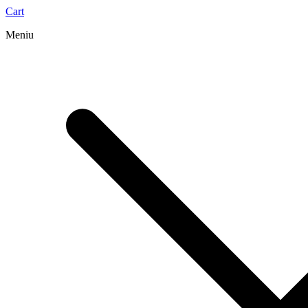
Cart
Meniu