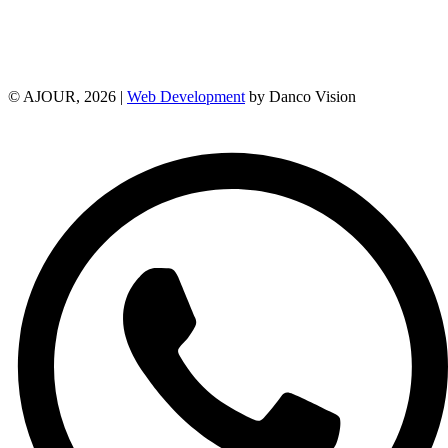
© AJOUR, 2026 |
Web Development
by Danco Vision