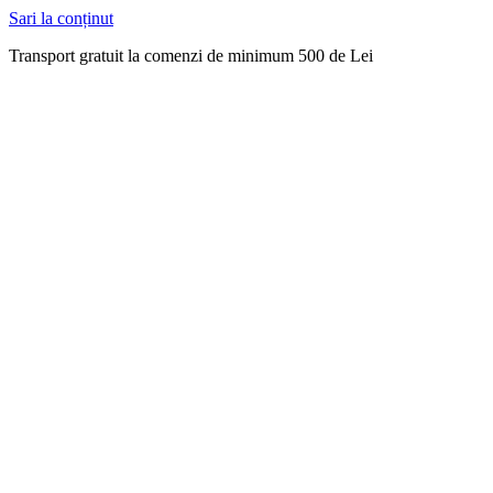
Sari la conținut
Transport gratuit la comenzi de minimum 500 de Lei