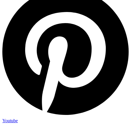
Youtube