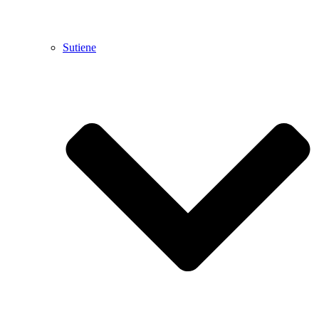
Sutiene