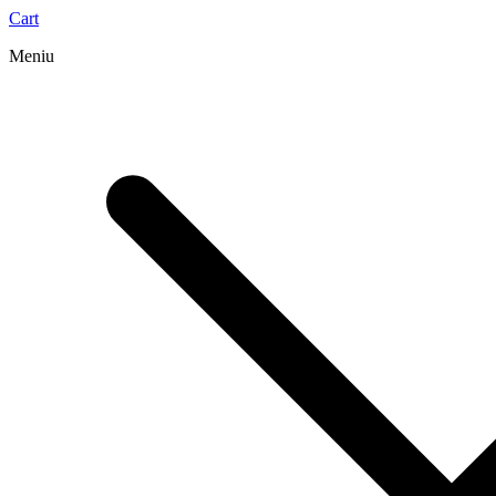
Cart
Meniu