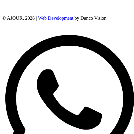
© AJOUR, 2026 |
Web Development
by Danco Vision