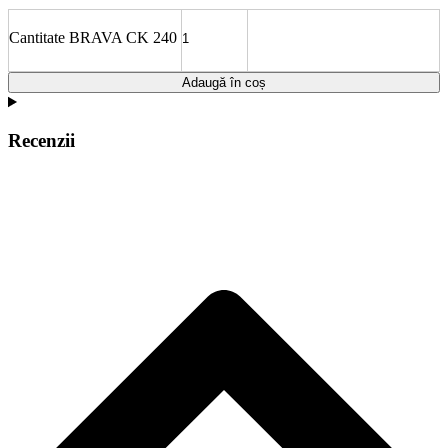
Cantitate BRAVA CK 240
Adaugă în coș
Recenzii