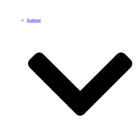
Sutiene