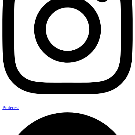
Pinterest