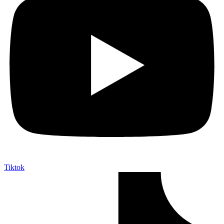
Tiktok