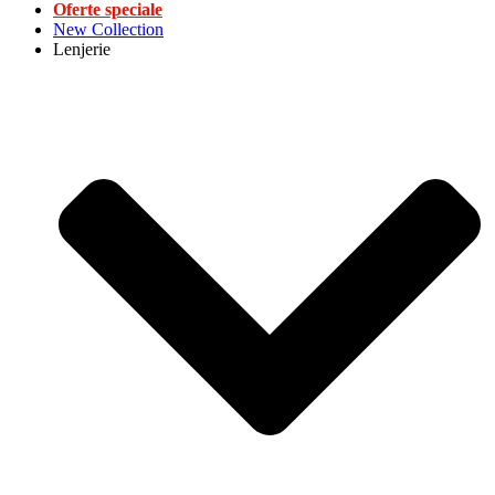
Oferte speciale
New Collection
Lenjerie