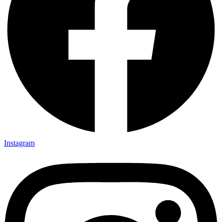
Instagram