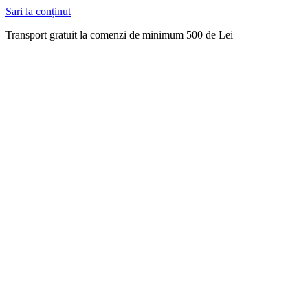
Sari la conținut
Transport gratuit la comenzi de minimum 500 de Lei