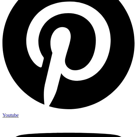
Youtube