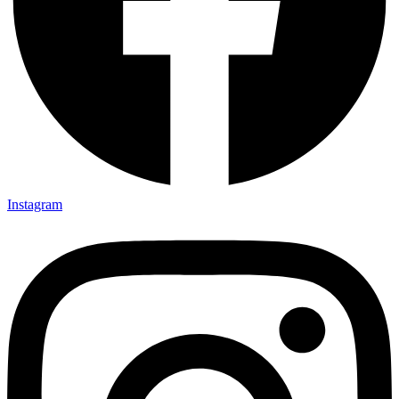
Instagram