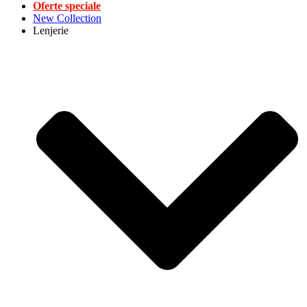
Oferte speciale
New Collection
Lenjerie