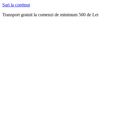
Sari la conținut
Transport gratuit la comenzi de minimum 500 de Lei