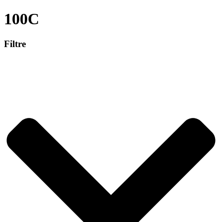
100C
Filtre