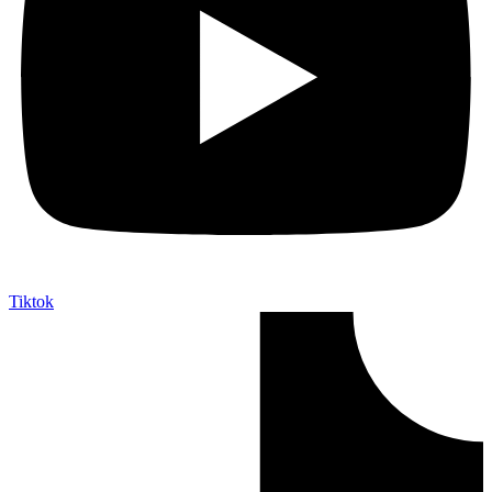
Tiktok