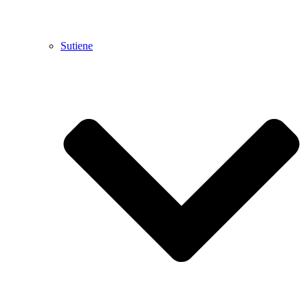
Sutiene