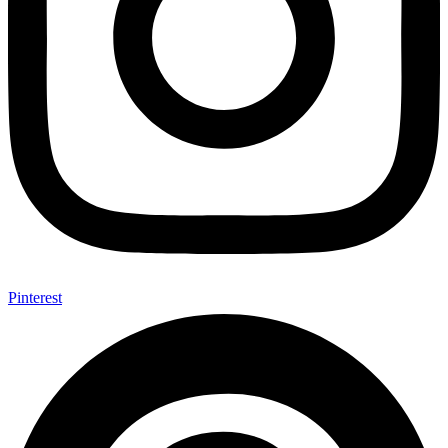
Pinterest