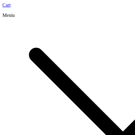
Cart
Meniu