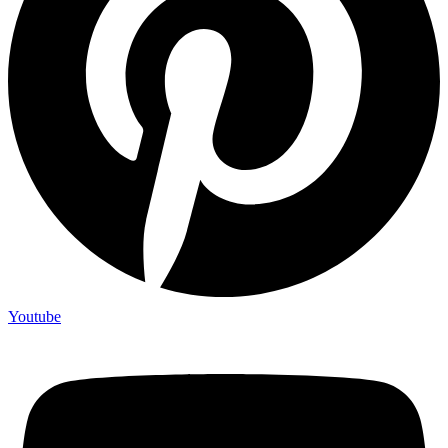
Youtube