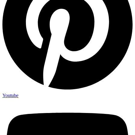
Youtube