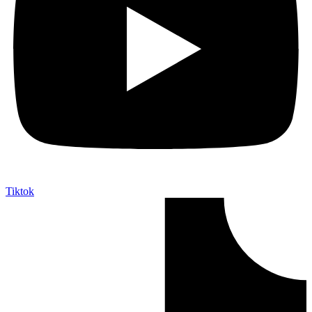
Tiktok