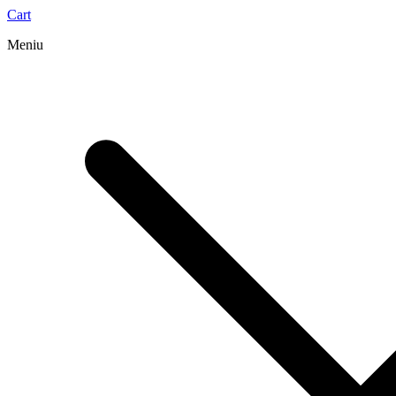
Cart
Meniu