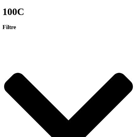
100C
Filtre