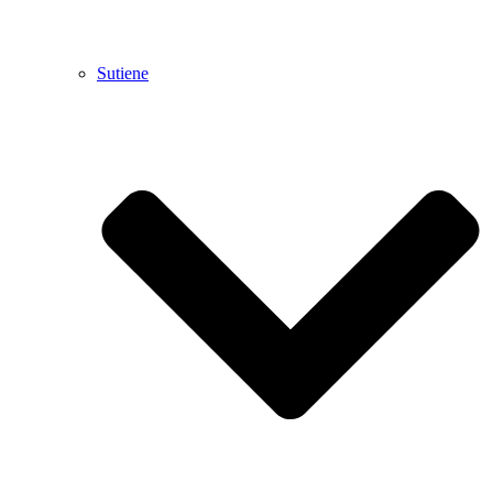
Sutiene