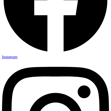
Instagram