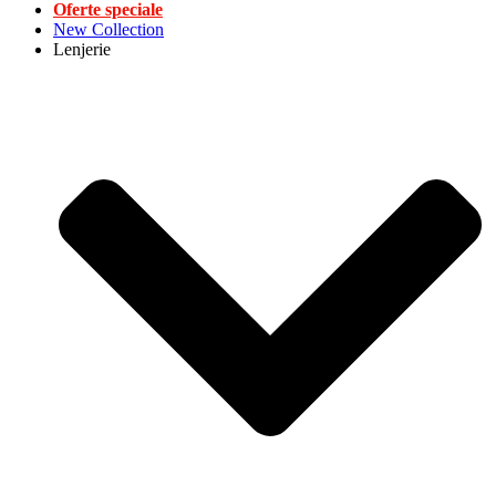
Oferte speciale
New Collection
Lenjerie