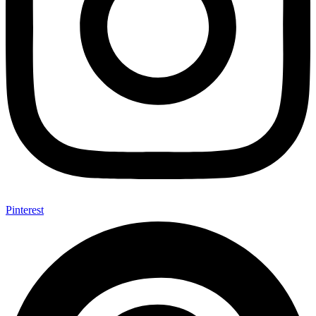
Pinterest