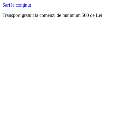
Sari la conținut
Transport gratuit la comenzi de minimum 500 de Lei