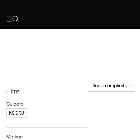
Filtre
Culoare
NEGRU
Marime