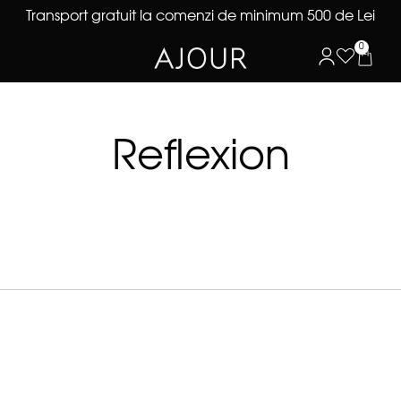
Transport gratuit la comenzi de minimum 500 de Lei
0
Reflexion