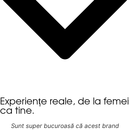
Experiențe reale, de la femei
ca tine.
Sunt super bucuroasă că acest brand