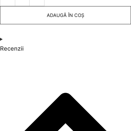
ADAUGĂ ÎN COȘ
Recenzii