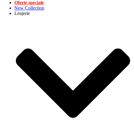
Oferte speciale
New Collection
Lenjerie