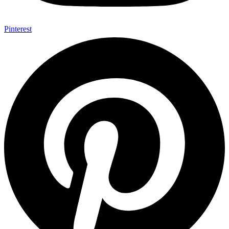
Pinterest