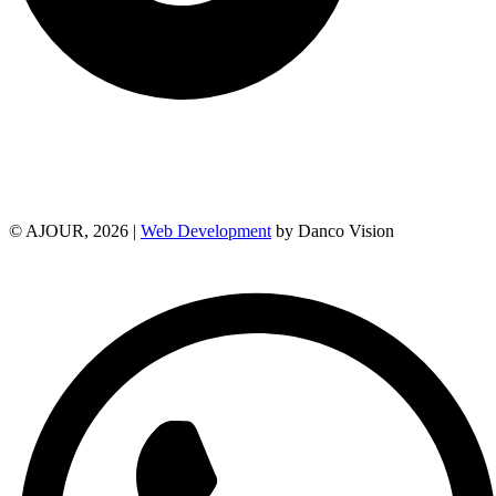
© AJOUR, 2026 |
Web Development
by Danco Vision