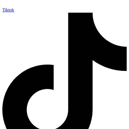
Tiktok