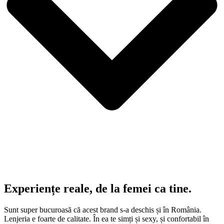
Experiențe reale, de la femei ca tine.
Sunt super bucuroasă că acest brand s-a deschis și în România.
Lenjeria e foarte de calitate. În ea te simți și sexy, și confortabil în