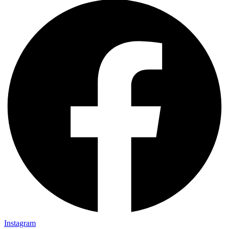
Instagram