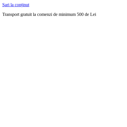
Sari la conținut
Transport gratuit la comenzi de minimum 500 de Lei