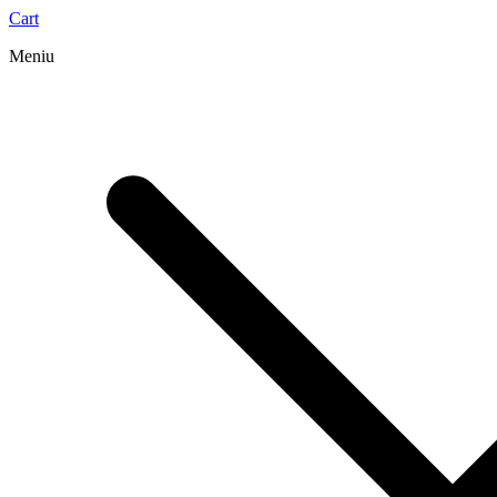
Cart
Meniu