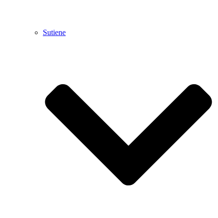
Sutiene