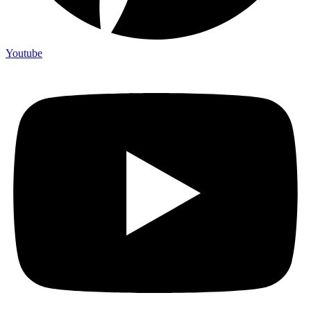
Youtube