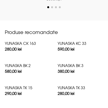
Produse recomandate
YUNASKA CK 163
YUNASKA KC 33
280,00
lei
590,00
lei
YUNASKA BK 2
YUNASKA BK 3
580,00
lei
380,00
lei
YUNASKA TK 15
YUNASKA TK 33
290,00
lei
280,00
lei