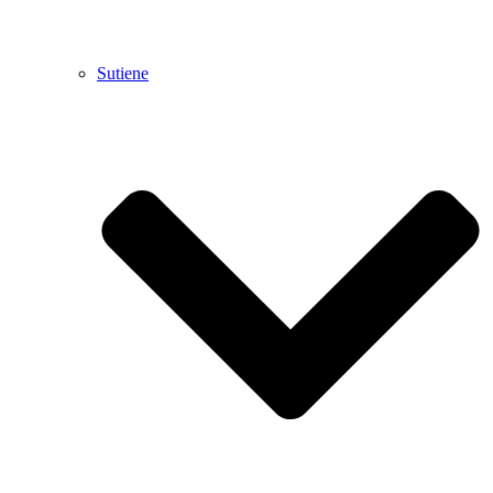
Sutiene