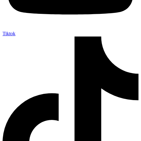
Tiktok