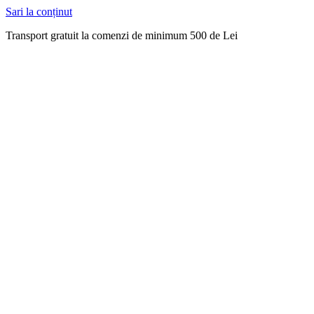
Sari la conținut
Transport gratuit la comenzi de minimum 500 de Lei