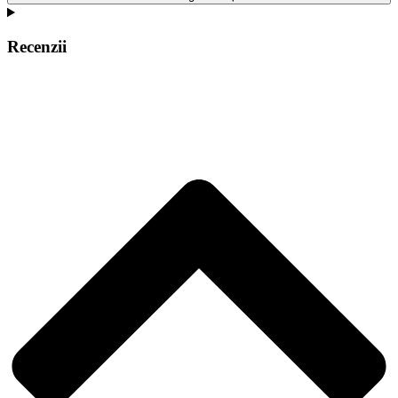
Recenzii