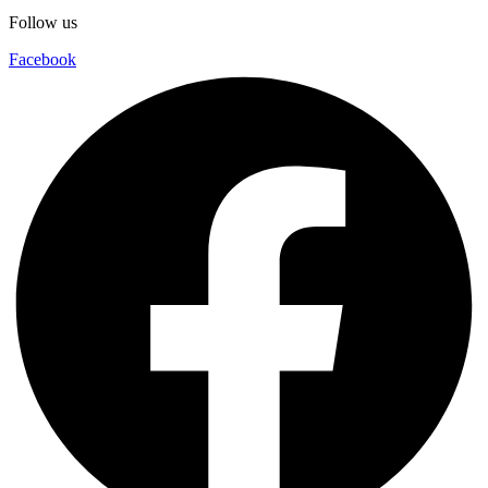
Follow us
Facebook