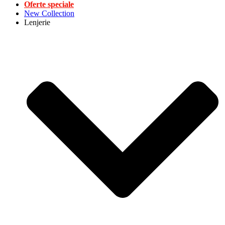
Oferte speciale
New Collection
Lenjerie