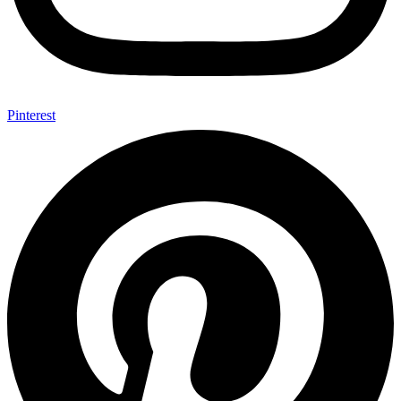
Pinterest