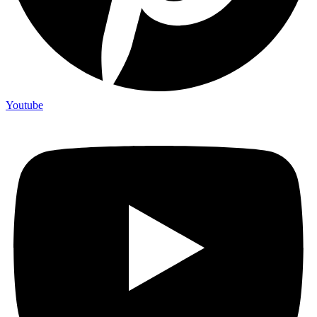
Youtube