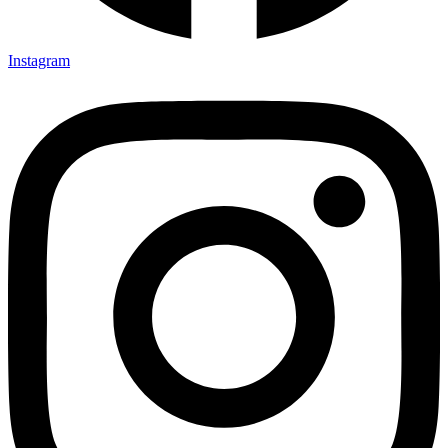
Instagram