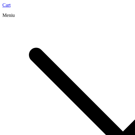
Cart
Meniu