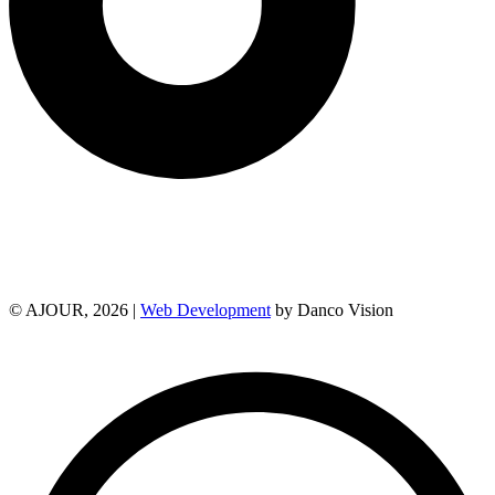
© AJOUR, 2026 |
Web Development
by Danco Vision