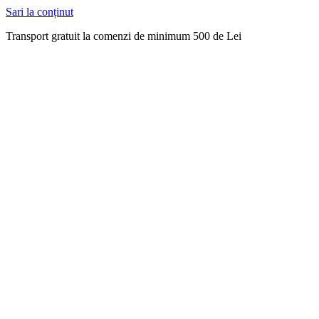
Sari la conținut
Transport gratuit la comenzi de minimum 500 de Lei