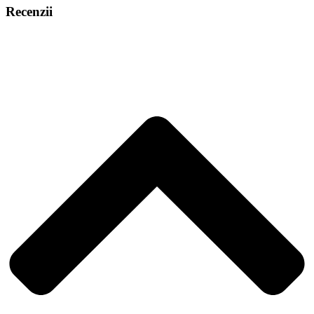
Recenzii