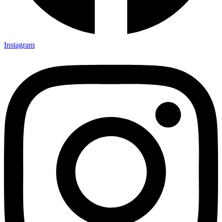
Instagram