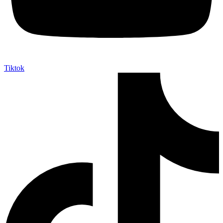
Tiktok