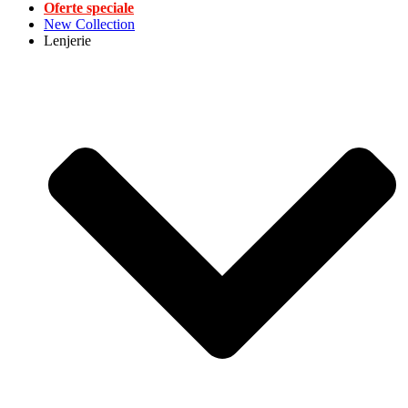
Oferte speciale
New Collection
Lenjerie