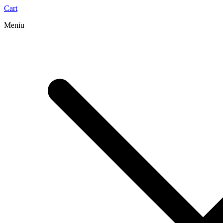
Cart
Meniu