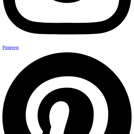
Pinterest