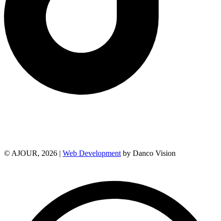
© AJOUR, 2026 |
Web Development
by Danco Vision