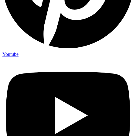
Youtube