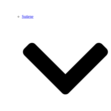
Sutiene