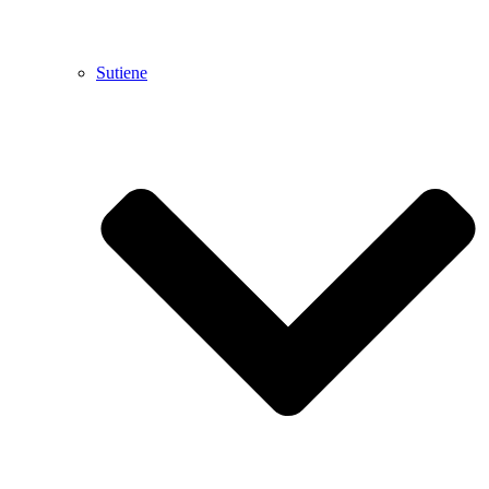
Sutiene