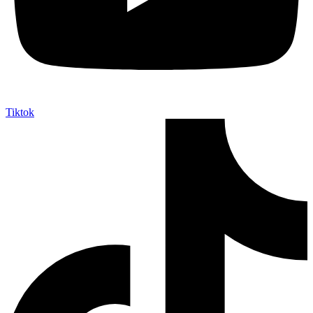
Tiktok