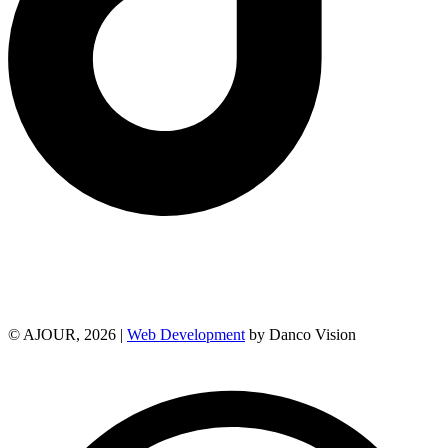
© AJOUR, 2026 |
Web Development
by Danco Vision