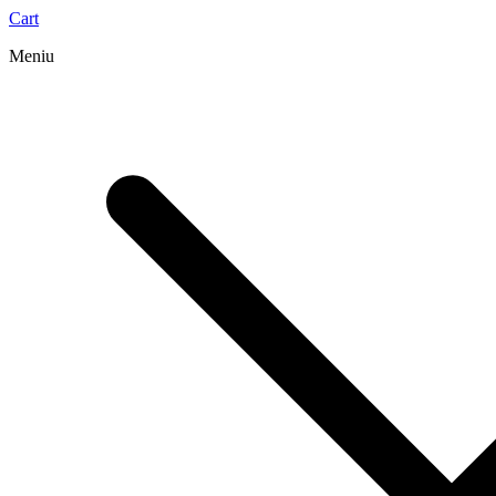
Cart
Meniu