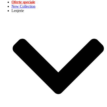
Oferte speciale
New Collection
Lenjerie