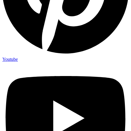
Youtube