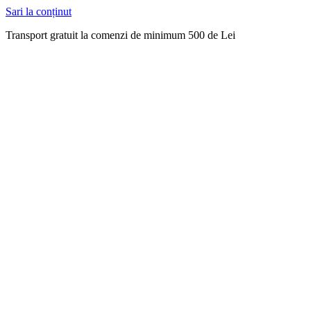
Sari la conținut
Transport gratuit la comenzi de minimum 500 de Lei