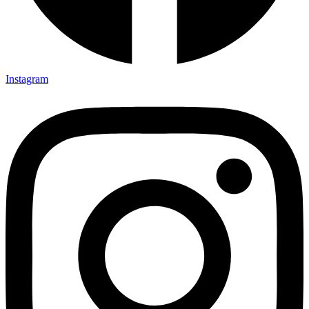
Instagram