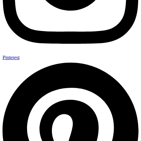
Pinterest