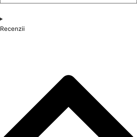
Recenzii