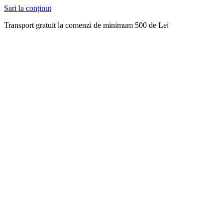
Sari la conținut
Transport gratuit la comenzi de minimum 500 de Lei