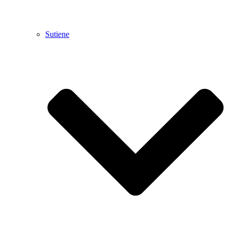
Sutiene