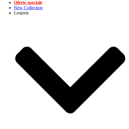
Oferte speciale
New Collection
Lenjerie