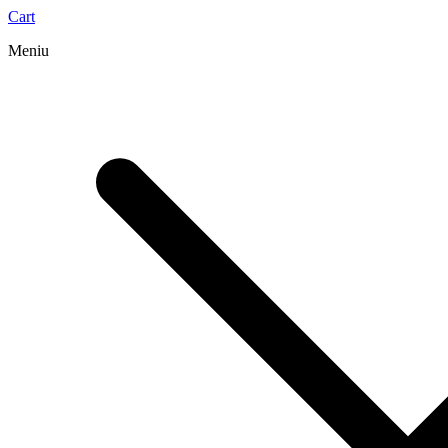
Cart
Meniu