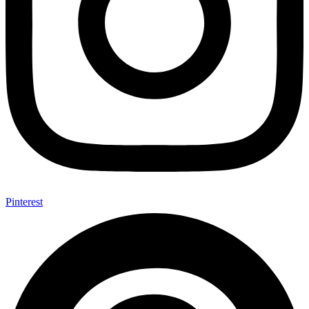
Pinterest