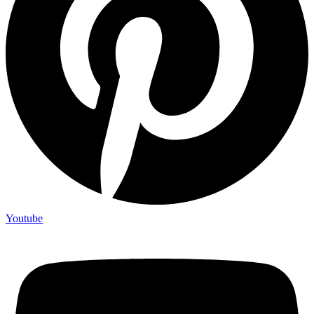
Youtube