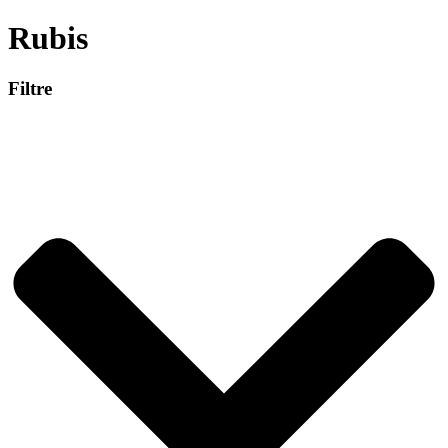
Rubis
Filtre