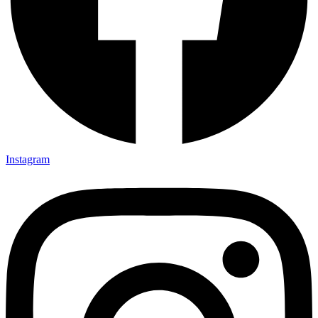
Instagram