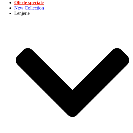
Oferte speciale
New Collection
Lenjerie