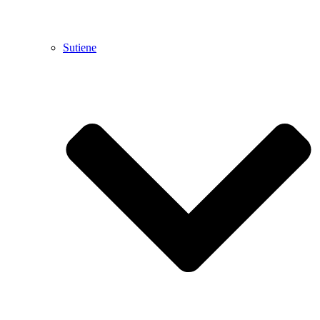
Sutiene