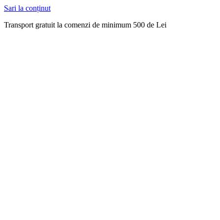
Sari la conținut
Transport gratuit la comenzi de minimum 500 de Lei