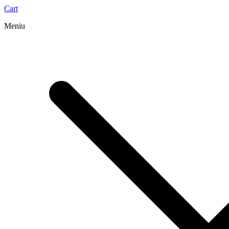
Cart
Meniu