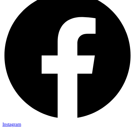
Instagram