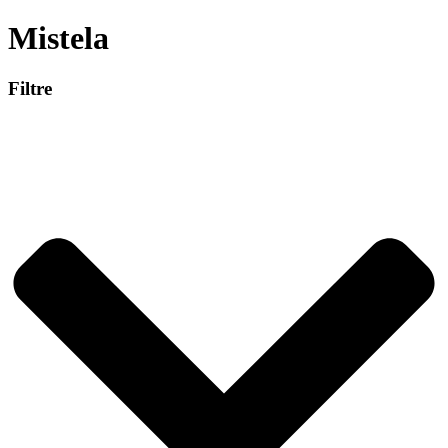
Mistela
Filtre