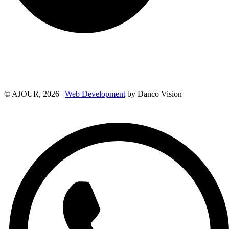
© AJOUR, 2026 |
Web Development
by Danco Vision