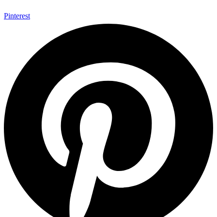
Pinterest