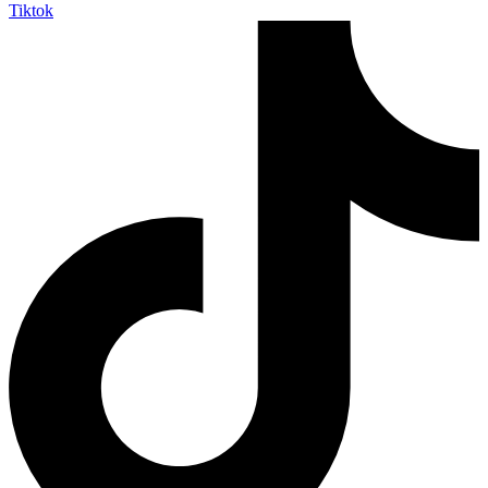
Tiktok