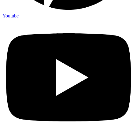
Youtube