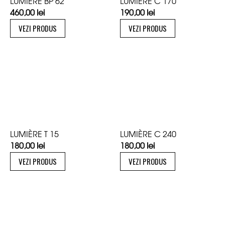
LUMIÈRE BP 62
LUMIÈRE C 170
460,00
lei
190,00
lei
VEZI PRODUS
VEZI PRODUS
LUMIÈRE T 15
LUMIÈRE C 240
180,00
lei
180,00
lei
VEZI PRODUS
VEZI PRODUS