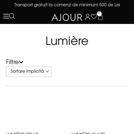
Transport gratuit la comenzi de minimum 500 de Lei
0
Lumière
Filtre