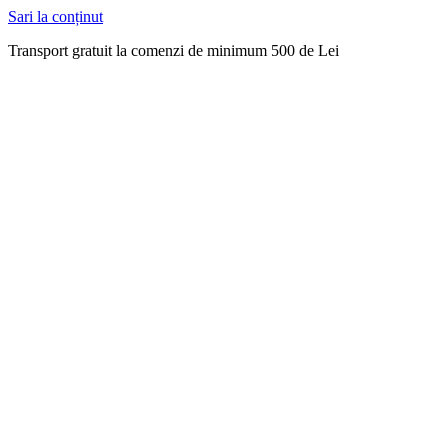
Sari la conținut
Transport gratuit la comenzi de minimum 500 de Lei