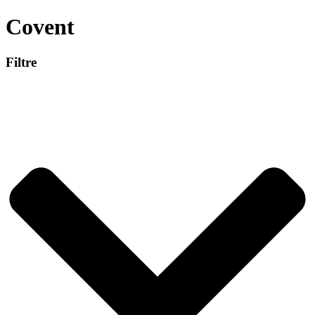
Covent
Filtre