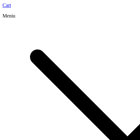
Cart
Meniu