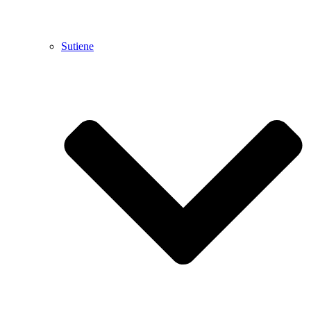
Sutiene