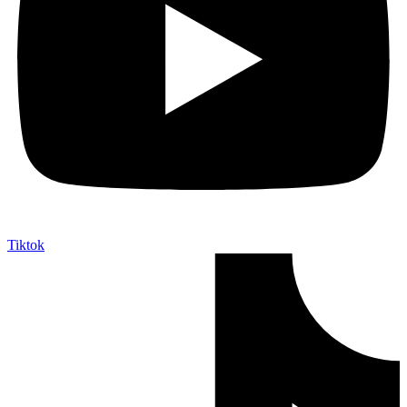
Tiktok