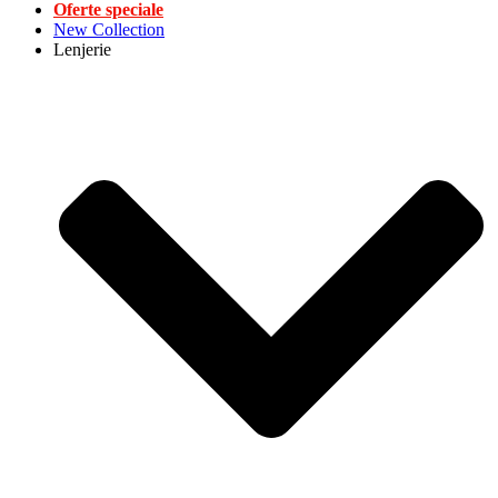
Oferte speciale
New Collection
Lenjerie