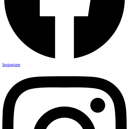
Instagram