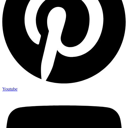
Youtube