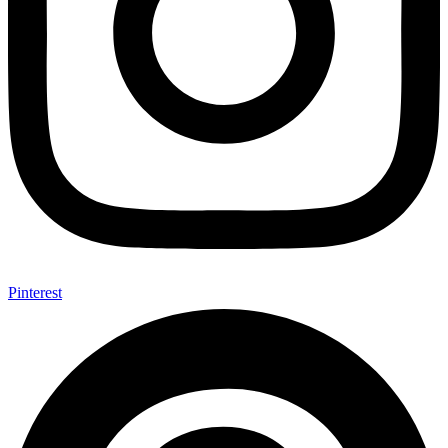
Pinterest