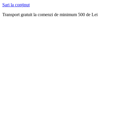
Sari la conținut
Transport gratuit la comenzi de minimum 500 de Lei