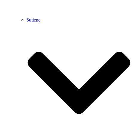
Sutiene