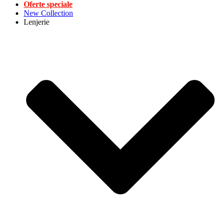
Oferte speciale
New Collection
Lenjerie