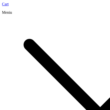
Cart
Meniu