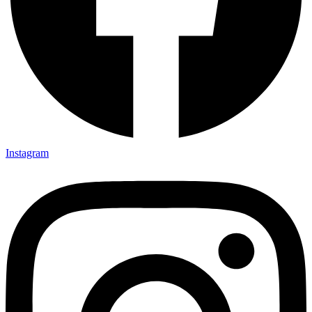
Instagram