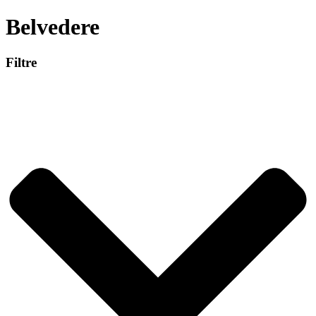
Belvedere
Filtre