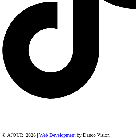
© AJOUR, 2026 |
Web Development
by Danco Vision