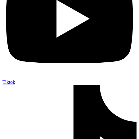
Tiktok