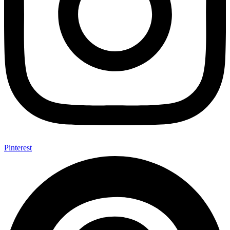
Pinterest