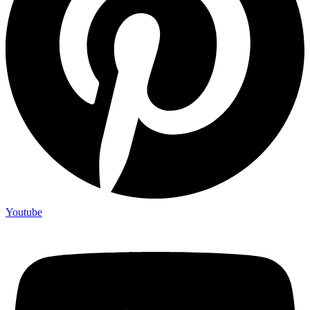
Youtube