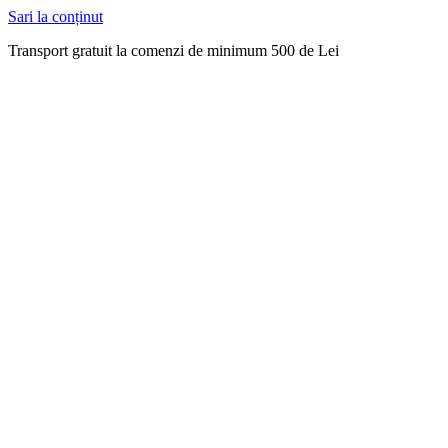
Sari la conținut
Transport gratuit la comenzi de minimum 500 de Lei