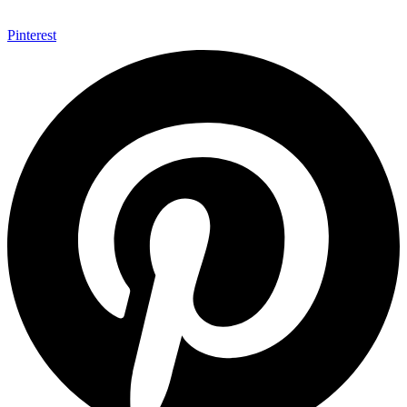
Pinterest