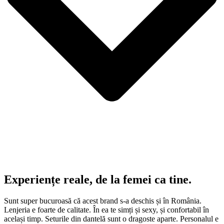
Experiențe reale, de la femei ca tine.
Sunt super bucuroasă că acest brand s-a deschis și în România.
Lenjeria e foarte de calitate. În ea te simți și sexy, și confortabil în
același timp. Seturile din dantelă sunt o dragoste aparte. Personalul e