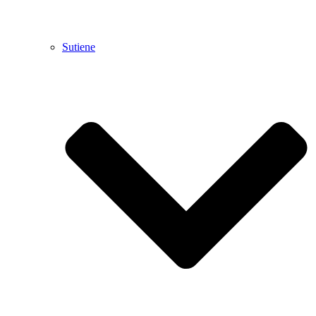
Sutiene