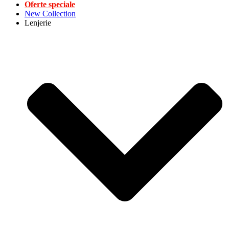
Oferte speciale
New Collection
Lenjerie