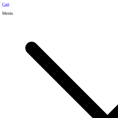
Cart
Meniu