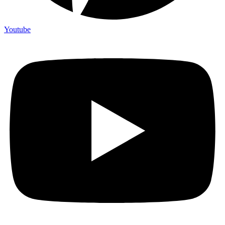
Youtube