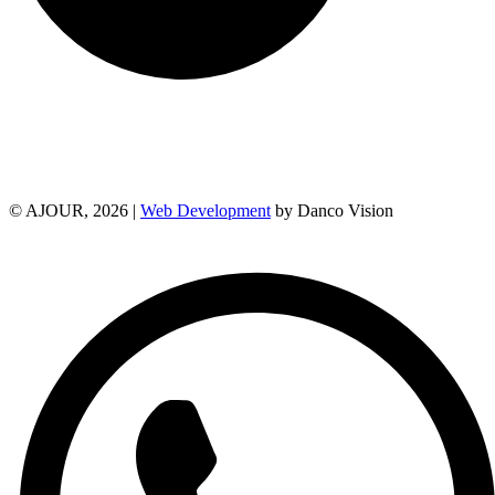
© AJOUR, 2026 |
Web Development
by Danco Vision