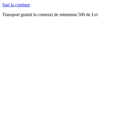
Sari la conținut
Transport gratuit la comenzi de minimum 500 de Lei