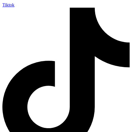
Tiktok