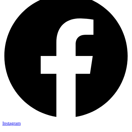
Instagram