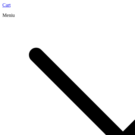
Cart
Meniu