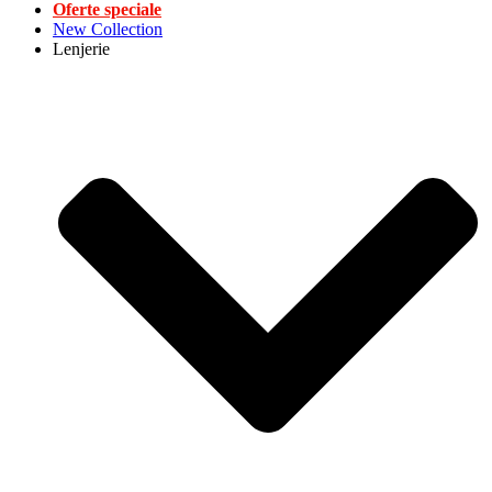
Oferte speciale
New Collection
Lenjerie