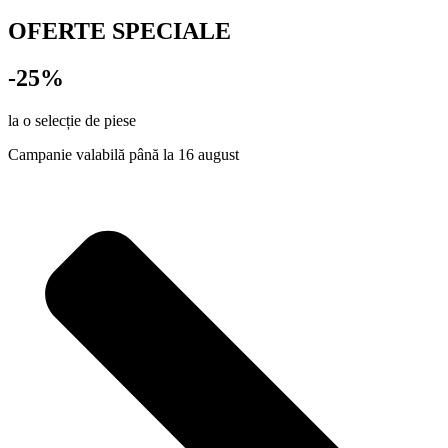
OFERTE SPECIALE
-25%
la o selecție de piese
Campanie valabilă până la 16 august