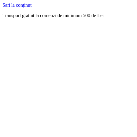
Sari la conținut
Transport gratuit la comenzi de minimum 500 de Lei