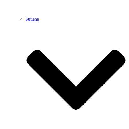
Sutiene