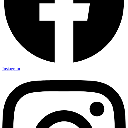
Instagram