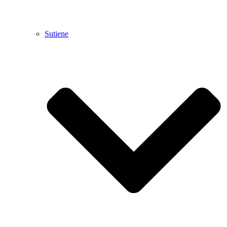
Sutiene