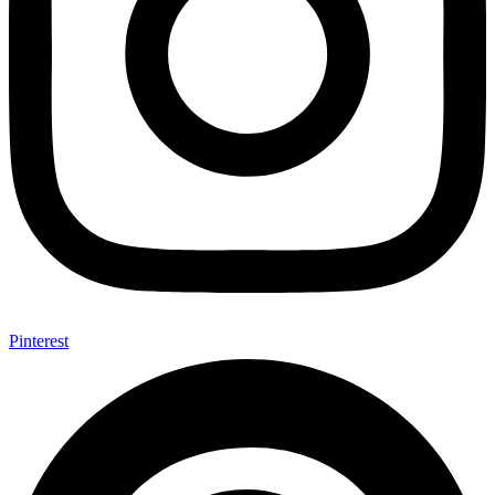
Pinterest