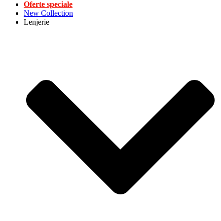
Oferte speciale
New Collection
Lenjerie