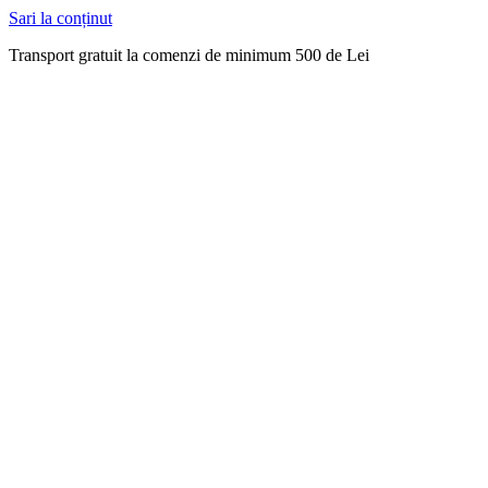
Sari la conținut
Transport gratuit la comenzi de minimum 500 de Lei