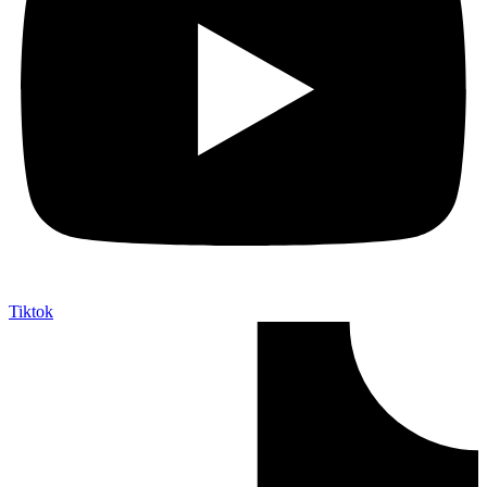
Tiktok