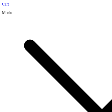
Cart
Meniu