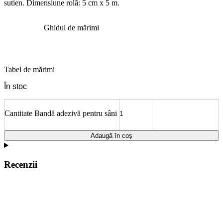
sutien. Dimensiune rolă: 5 cm x 5 m.
Ghidul de mărimi
Tabel de mărimi
În stoc
Cantitate Bandă adezivă pentru sâni
Adaugă în coș
Recenzii