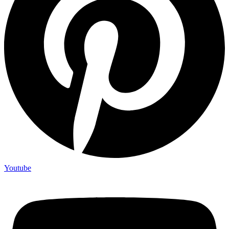
Youtube