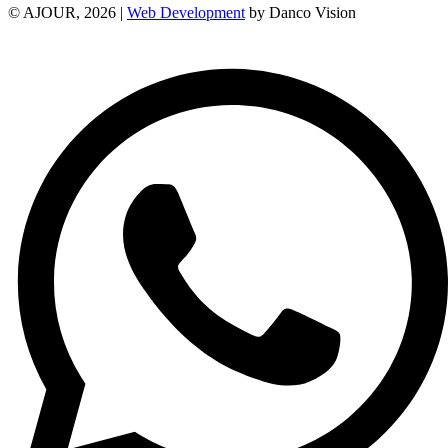
© AJOUR, 2026 |
Web Development
by Danco Vision