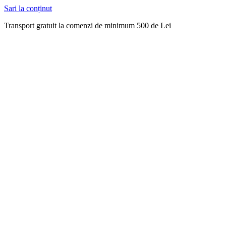
Sari la conținut
Transport gratuit la comenzi de minimum 500 de Lei