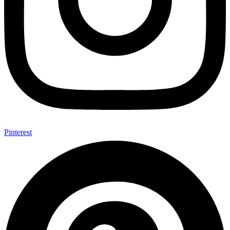
Pinterest