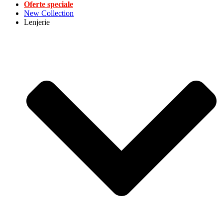
Oferte speciale
New Collection
Lenjerie