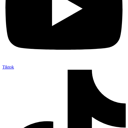
Tiktok