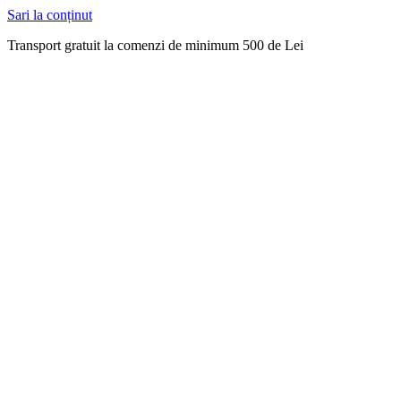
Sari la conținut
Transport gratuit la comenzi de minimum 500 de Lei