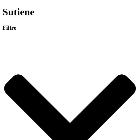
Sutiene
Filtre