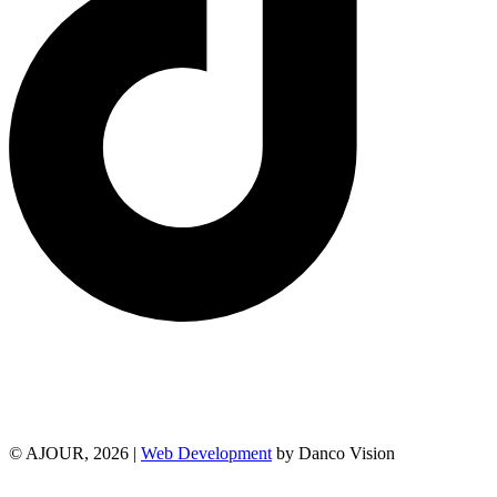
© AJOUR, 2026 |
Web Development
by Danco Vision