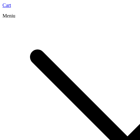
Cart
Meniu