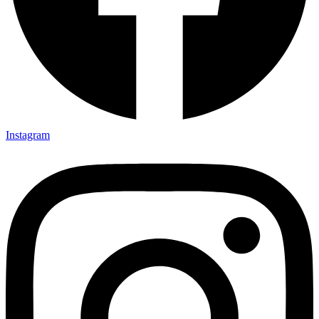
Instagram