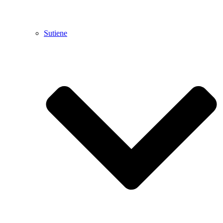
Sutiene