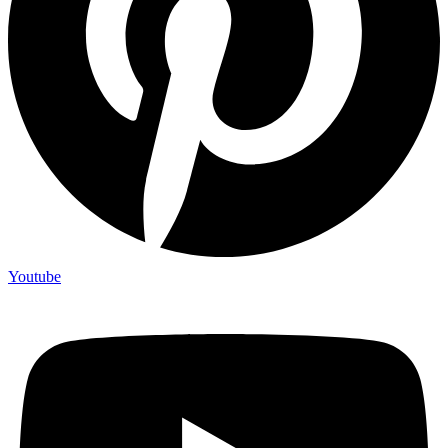
Youtube