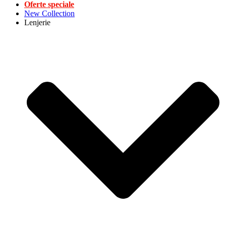
Oferte speciale
New Collection
Lenjerie