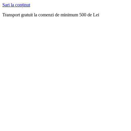
Sari la conținut
Transport gratuit la comenzi de minimum 500 de Lei