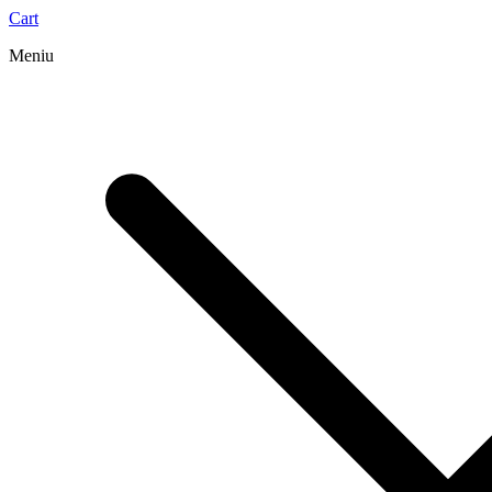
Cart
Meniu