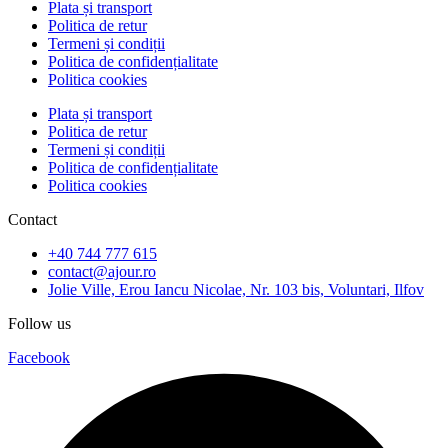
Plata și transport
Politica de retur
Termeni și condiții
Politica de confidențialitate
Politica cookies
Plata și transport
Politica de retur
Termeni și condiții
Politica de confidențialitate
Politica cookies
Contact
+40 744 777 615
contact@ajour.ro
Jolie Ville, Erou Iancu Nicolae, Nr. 103 bis, Voluntari, Ilfov
Follow us
Facebook