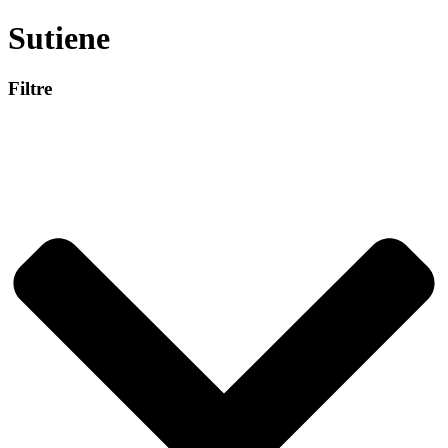
Sutiene
Filtre