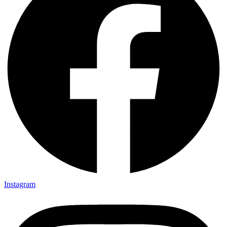
Instagram