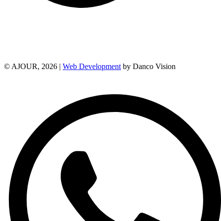
© AJOUR, 2026 |
Web Development
by Danco Vision