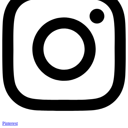
Pinterest