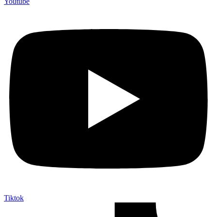
Youtube
Tiktok