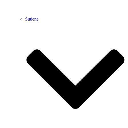
Sutiene