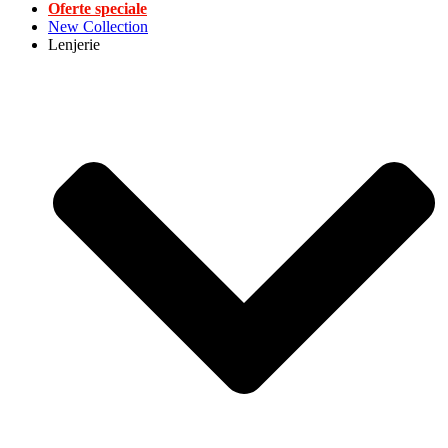
Oferte speciale
New Collection
Lenjerie