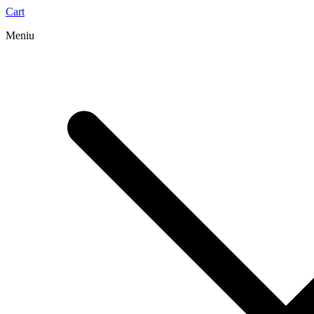
Cart
Meniu