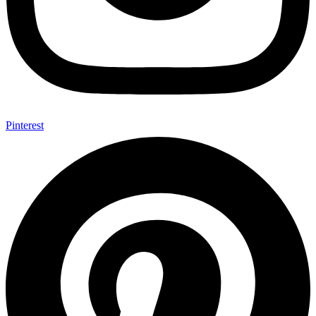
Pinterest