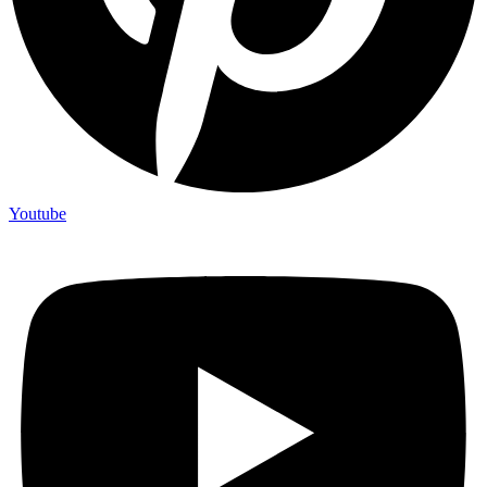
Youtube