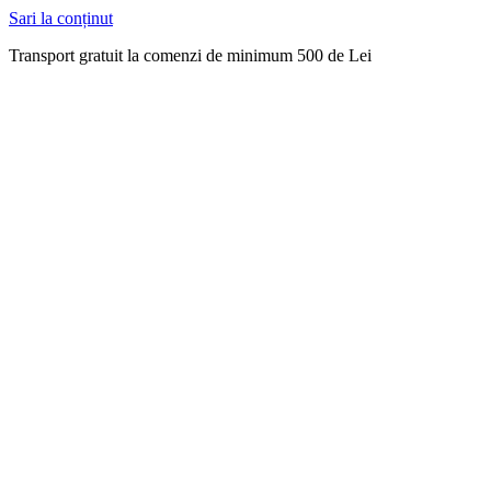
Sari la conținut
Transport gratuit la comenzi de minimum 500 de Lei