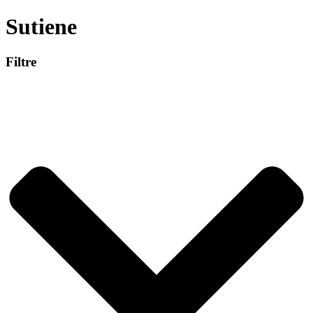
Sutiene
Filtre