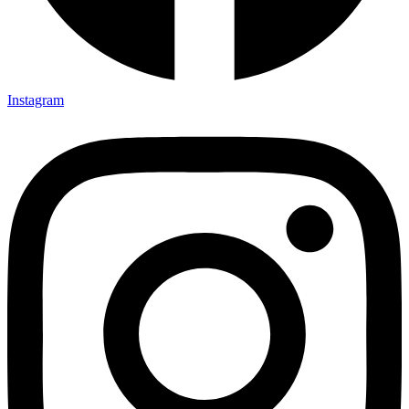
Instagram