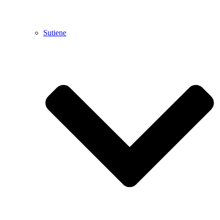
Sutiene