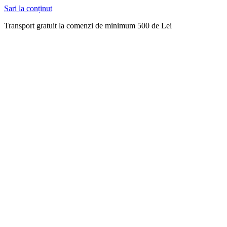
Sari la conținut
Transport gratuit la comenzi de minimum 500 de Lei